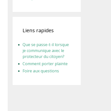
Liens rapides
Que se passe-t-il lorsque
je communique avec le
protecteur du citoyen?
Comment porter plainte
Foire aux questions