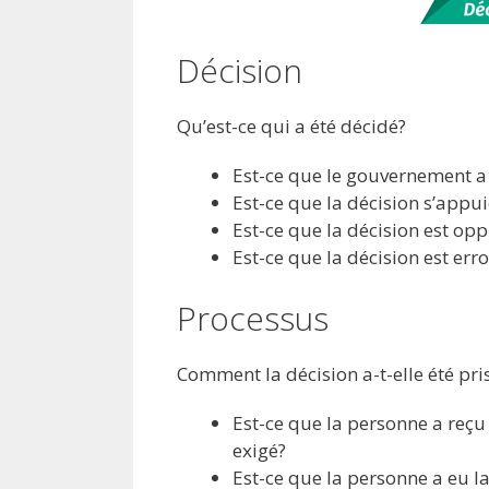
Décision
Qu’est-ce qui a été décidé?
Est-ce que le gouvernement a 
Est-ce que la décision s’appui
Est-ce que la décision est opp
Est-ce que la décision est erro
Processus
Comment la décision a-t-elle été pri
Est-ce que la personne a reçu
exigé?
Est-ce que la personne a eu la