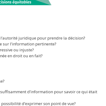
l’autorité juridique pour prendre la décision?
e sur l’information pertinente?
ressive ou injuste?
née en droit ou en fait?
se?
 suffisamment d’information pour savoir ce qui était
 possibilité d’exprimer son point de vue?