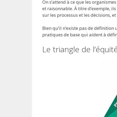
On s’attend à ce que les organismes
et raisonnable. À titre d’exemple, ils
sur les processus et les décisions, et
Bien qu’il n’existe pas de définition 
pratiques de base qui aident à défin
Le triangle de l’équit