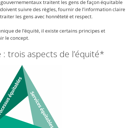
 gouvernementaux traitent les gens de façon équitable
 doivent suivre des règles, fournir de l’information claire
 traiter les gens avec honnêteté et respect.
unique de l’équité, il existe certains principes et
ir le concept.
é : trois aspects de l’équité*