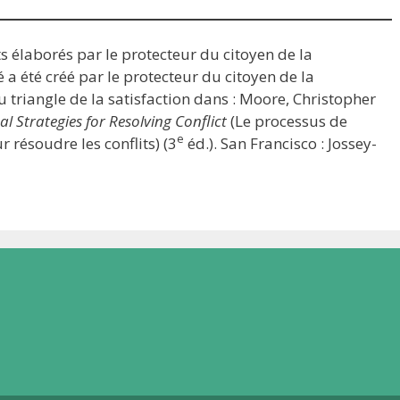
s élaborés par le protecteur du citoyen de la
 a été créé par le protecteur du citoyen de la
triangle de la satisfaction dans : Moore, Christopher
l Strategies for Resolving Conflict
(Le processus de
e
 résoudre les conflits) (3
éd.). San Francisco : Jossey-