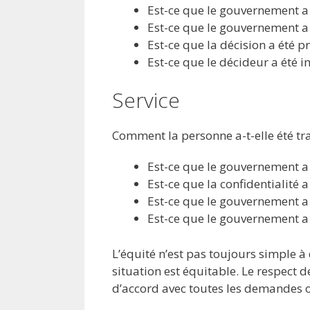
Est-ce que le gouvernement a 
Est-ce que le gouvernement a 
Est-ce que la décision a été p
Est-ce que le décideur a été i
Service
Comment la personne a-t-elle été tra
Est-ce que le gouvernement a 
Est-ce que la confidentialité a
Est-ce que le gouvernement a é
Est-ce que le gouvernement a
L’équité n’est pas toujours simple à 
situation est équitable. Le respect 
d’accord avec toutes les demandes 