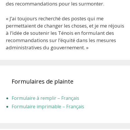
des recommandations pour les surmonter.
« J’ai toujours recherché des postes qui me
permettaient de changer les choses, et je me réjouis
à l’idée de soutenir les Ténois en formulant des
recommandations sur l’équité dans les mesures
administratives du gouvernement. »
Formulaires de plainte
Formulaire à remplir – Français
Formulaire imprimable – Français