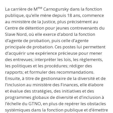
me
La carrière de M
Carnogursky dans la fonction
publique, qu’elle mène depuis 18 ans, commence
au ministère de la Justice, plus précisément au
Centre de détention pour jeunes contrevenants du
Slave Nord, où elle exerce d’abord la fonction
d’agente de probation, puis celle d’agente
principale de probation. Ces postes lui permettent
d’acquérir une expérience précieuse pour mener
des entrevues; interpréter les lois, les règlements,
les politiques et les procédures; rédiger des
rapports; et formuler des recommandations.
Ensuite, à titre de gestionnaire de la diversité et de
l’inclusion au ministère des Finances, elle élabore
et évalue des stratégies, des initiatives et des
programmes globaux de diversité et d’inclusion à
l’échelle du GTNO, en plus de repérer les obstacles
systémiques dans la fonction publique et d’émettre