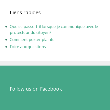
Liens rapides
Que se passe-t-il lorsque je communique avec le
protecteur du citoyen?
Comment porter plainte
Foire aux questions
Follow us on Facebook