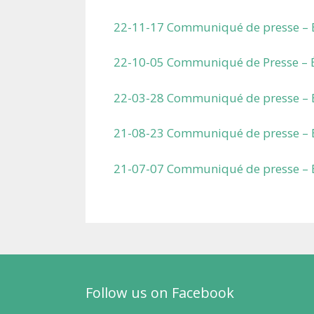
22-11-17 Communiqué de presse – Éq
22-10-05 Communiqué de Presse – É
22-03-28 Communiqué de presse – É
21-08-23 Communiqué de presse – Équ
21-07-07 Communiqué de presse – É
Follow us on Facebook