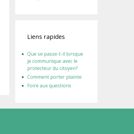
Liens rapides
Que se passe-t-il lorsque
je communique avec le
protecteur du citoyen?
Comment porter plainte
Foire aux questions