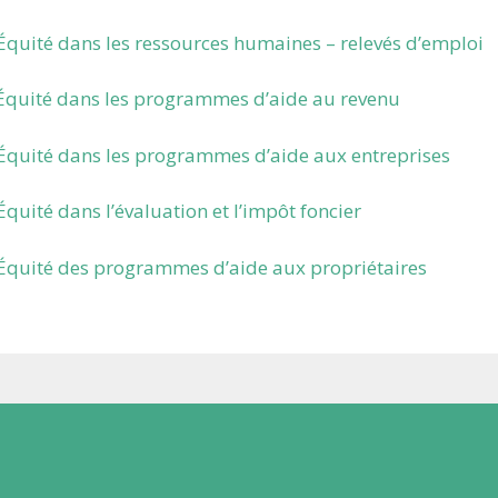
uité dans les ressources humaines – relevés d’emploi
quité dans les programmes d’aide au revenu
quité dans les programmes d’aide aux entreprises
ité dans l’évaluation et l’impôt foncier
quité des programmes d’aide aux propriétaires