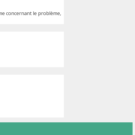
sme concernant le problème,