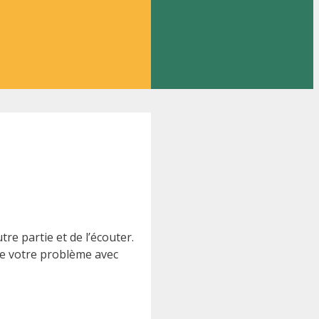
re partie et de l’écouter.
de votre problème avec