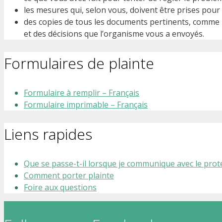
les mesures qui, selon vous, doivent être prises pour
des copies de tous les documents pertinents, comme l
et des décisions que l’organisme vous a envoyés.
Formulaires de plainte
Formulaire à remplir – Français
Formulaire imprimable – Français
Liens rapides
Que se passe-t-il lorsque je communique avec le prot
Comment porter plainte
Foire aux questions