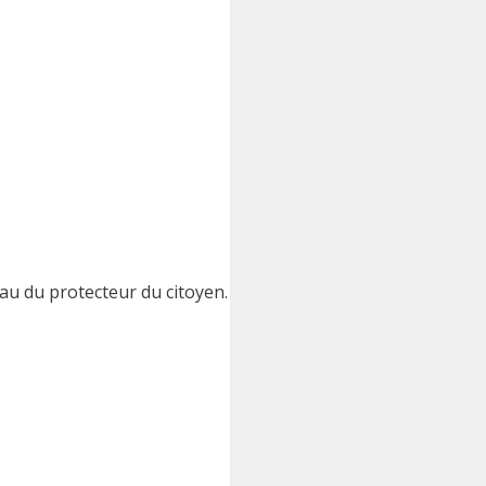
au du protecteur du citoyen.