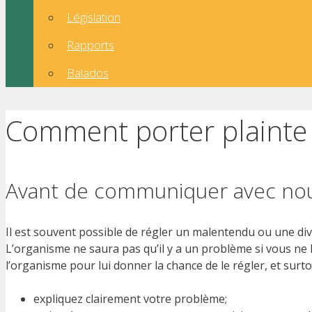
Législation
Rapports
Balados
Comment porter plainte
Avant de communiquer avec no
Il est souvent possible de régler un malentendu ou une dive
L’organisme ne saura pas qu’il y a un problème si vous ne
l’organisme pour lui donner la chance de le régler, et surtou
expliquez clairement votre problème;