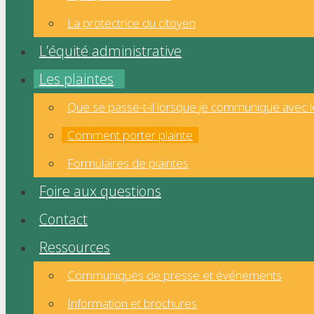
La protectrice du citoyen
L’équité administrative
Les plaintes
Que se passe-t-il lorsque je communique avec l
Comment porter plainte
Formulaires de plaintes
Foire aux questions
Contact
Ressources
Communiqués de presse et événements
Information et brochures