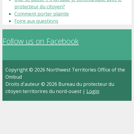
protecteur du citoyen?
Comment porter plainte
Foire aux questions
Follow us on Facebook
Copyright © 2026 Northwest Territories Office of the
Ombud
Droits d'auteur © 2026 Bureau du protecteur du
citoyen territorires du nord-ouest |
Login