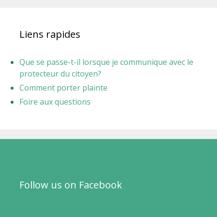
Liens rapides
Que se passe-t-il lorsque je communique avec le
protecteur du citoyen?
Comment porter plainte
Foire aux questions
Follow us on Facebook