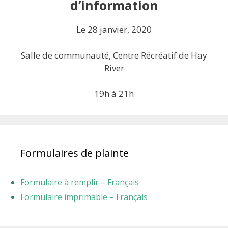
d’information
Le 28 janvier, 2020
Salle de communauté, Centre Récréatif de Hay
River
19h à 21h
Formulaires de plainte
Formulaire à remplir – Français
Formulaire imprimable – Français